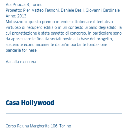
Via Priocca 3, Torino
Progetto: Pier Matteo Fagnoni, Daniele Desii, Giovanni Cardinale
Anno: 2013
Motivazioni: questo premio intende sottolineare il tentativo
virtuoso di recupero edilizio in un contesto urbano degradato, la
cui progettazione è stata oggetto di concorso. In particolare sono
da apprezzare le finalità sociali poste alla base del progetto,
sostenute economicamente da un’importante fondazione
bancaria torinese.
Vai alla
GALLERIA
Casa Hollywood
Corso Regina Margherita 106, Torino