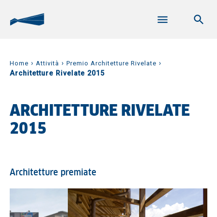
›
›
›
Home
Attività
Premio Architetture Rivelate
Architetture Rivelate 2015
ARCHITETTURE RIVELATE
2015
Architetture premiate