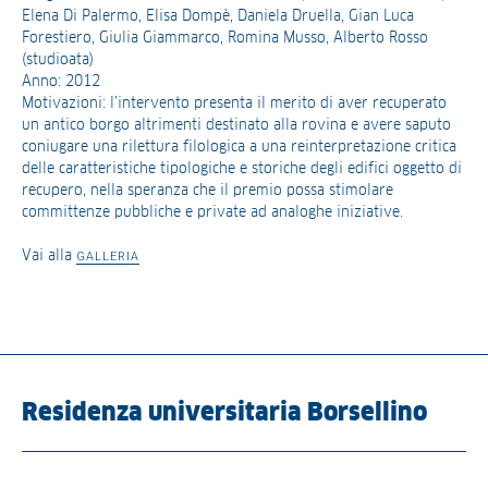
Elena Di Palermo, Elisa Dompè, Daniela Druella, Gian Luca
Forestiero, Giulia Giammarco, Romina Musso, Alberto Rosso
(studioata)
Anno: 2012
Motivazioni: l’intervento presenta il merito di aver recuperato
un antico borgo altrimenti destinato alla rovina e avere saputo
coniugare una rilettura filologica a una reinterpretazione critica
delle caratteristiche tipologiche e storiche degli edifici oggetto di
recupero, nella speranza che il premio possa stimolare
committenze pubbliche e private ad analoghe iniziative.
Vai alla
GALLERIA
Residenza universitaria Borsellino