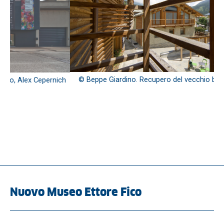
© Beppe Giardino. Recupero del vecchio borgo, studioata
ch
Nuovo Museo Ettore Fico