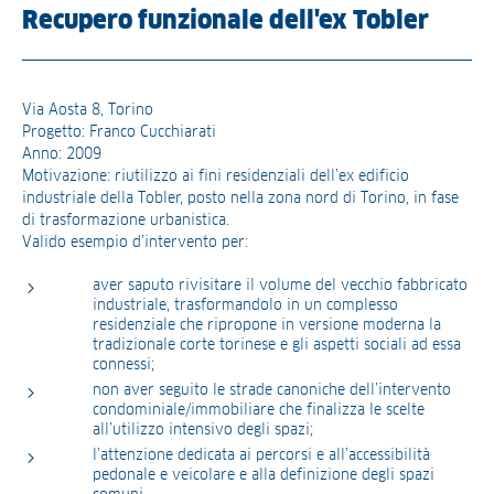
Recupero funzionale dell'ex Tobler
Via Aosta 8, Torino
Progetto: Franco Cucchiarati
Anno: 2009
Motivazione: riutilizzo ai fini residenziali dell’ex edificio
industriale della Tobler, posto nella zona nord di Torino, in fase
di trasformazione urbanistica.
Valido esempio d’intervento per:
aver saputo rivisitare il volume del vecchio fabbricato
industriale, trasformandolo in un complesso
residenziale che ripropone in versione moderna la
tradizionale corte torinese e gli aspetti sociali ad essa
connessi;
non aver seguito le strade canoniche dell’intervento
condominiale/immobiliare che finalizza le scelte
all’utilizzo intensivo degli spazi;
l’attenzione dedicata ai percorsi e all’accessibilità
pedonale e veicolare e alla definizione degli spazi