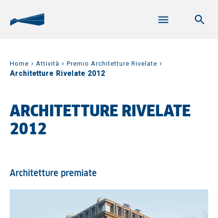
›
›
›
Home
Attività
Premio Architetture Rivelate
Architetture Rivelate 2012
ARCHITETTURE RIVELATE
2012
Architetture premiate