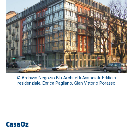
© Archivio Negozio Blu Architetti Associati. Edificio
residenziale, Enrica Pagliano, Gian Vittorio Porasso
CasaOz