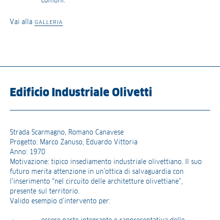
comuni.
Vai alla
GALLERIA
Edificio Industriale Olivetti
Strada Scarmagno, Romano Canavese
Progetto: Marco Zanuso, Eduardo Vittoria
Anno: 1970
Motivazione: tipico insediamento industriale olivettiano. Il suo
futuro merita attenzione in un’ottica di salvaguardia con
l’inserimento “nel circuito delle architetture olivettiane”,
presente sul territorio.
Valido esempio d’intervento per: