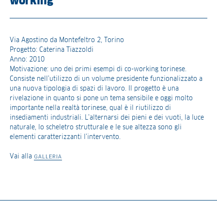
working
Via Agostino da Montefeltro 2, Torino
Progetto: Caterina Tiazzoldi
Anno: 2010
Motivazione: uno dei primi esempi di co-working torinese.
Consiste nell’utilizzo di un volume presidente funzionalizzato a
una nuova tipologia di spazi di lavoro. Il progetto è una
rivelazione in quanto si pone un tema sensibile e oggi molto
importante nella realtà torinese, qual è il riutilizzo di
insediamenti industriali. L’alternarsi dei pieni e dei vuoti, la luce
naturale, lo scheletro strutturale e le sue altezza sono gli
elementi caratterizzanti l’intervento.
Vai alla
GALLERIA