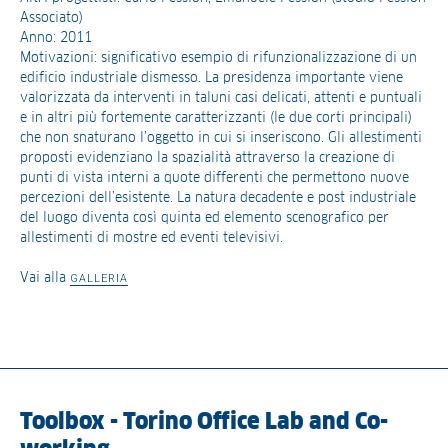
Associato)
Anno: 2011
Motivazioni: significativo esempio di rifunzionalizzazione di un
edificio industriale dismesso. La presidenza importante viene
valorizzata da interventi in taluni casi delicati, attenti e puntuali
e in altri più fortemente caratterizzanti (le due corti principali)
che non snaturano l’oggetto in cui si inseriscono. Gli allestimenti
proposti evidenziano la spazialità attraverso la creazione di
punti di vista interni a quote differenti che permettono nuove
percezioni dell’esistente. La natura decadente e post industriale
del luogo diventa così quinta ed elemento scenografico per
allestimenti di mostre ed eventi televisivi.
Vai alla
GALLERIA
Toolbox - Torino Office Lab and Co-