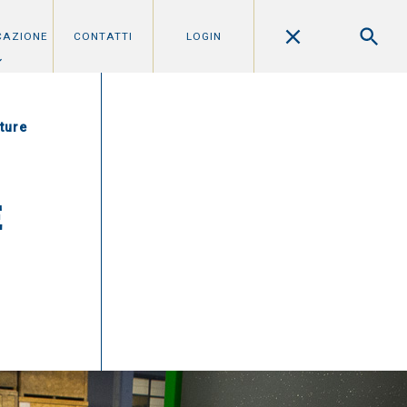
CAZIONE
CONTATTI
LOGIN
ture
E