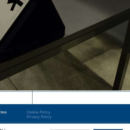
rino
Cookie Policy
Privacy Policy