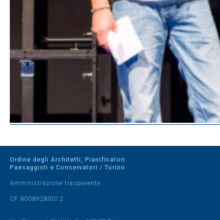
Ordine degli Architetti, Pianificatori
Paesaggisti e Conservatori / Torino
Amministrazione trasparente
CF 80089280012