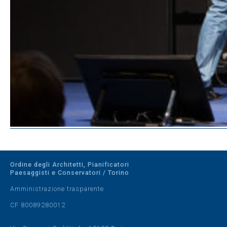
Ordine degli Architetti, Pianificatori
Paesaggisti e Conservatori / Torino
Amministrazione trasparente
CF 80089280012