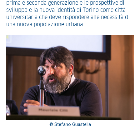
prima e seconda generazione e le prospettive di
sviluppo e la nuova identità di Torino come città
universitaria che deve rispondere alle necessità di
una nuova popolazione urbana.
© Stefano Guastella