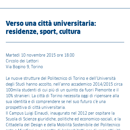
Verso una città universitaria:
residenze, sport, cultura
Martedì 10 novembre 2015 ore 18.00
Circolo dei Lettori
Via Bogino 9, Torino
Le nuove strutture del Politecnico di Torino e dell’Università
degli Studi hanno accolto, nell’anno accademico 2014/2015 circa
100mila studenti di cui più di un quinto da fuori Piemonte e il
10% stranieri. La città di Torino necessita oggi di ripensare alla
sua identità e di comprendere se nel suo futuro c’è una
prospettiva di città universitaria.
Il Campus Luigi Einaudi, inaugurato nel 2012 per ospitare la
Scuola di Scienze giuridiche, politiche ed economico-sociali, e la
Cittadella del Design e della Mobilità Sostenibile del Politecnico