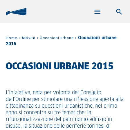
›
›
›
Occasioni urbane
Home
Attività
Occasioni urbane
2015
OCCASIONI URBANE 2015
L’iniziativa, nata per volontà del Consiglio
dell’Ordine per stimolare una riflessione aperta alla
cittadinanza su questioni urbanistiche, nel primo
anno si concentra su tre tematiche: la
rifunzionalizzazione del patrimonio edilizio in
disuso, la situazione delle periferie torinesi di