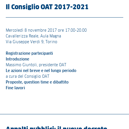
Il Consiglio OAT 2017-2021
Mercoledì 8 novembre 2017 ore 17.00-20.00
Cavallerizza Reale, Aula Magna
Via Giuseppe Verdi 9, Torino
Registrazione partecipanti
Introduzione
Massimo Giuntoli, presidente OAT
Le azioni nel breve e nel lungo periodo
a cura del Consiglio OAT
Proposte, question time e dibattito
Fine lavori