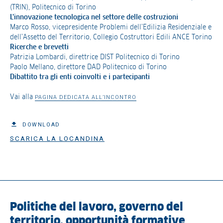
(TRIN), Politecnico di Torino
L’innovazione tecnologica nel settore delle costruzioni
Marco Rosso, vicepresidente Problemi dell’Edilizia Residenziale e
dell’Assetto del Territorio, Collegio Costruttori Edili ANCE Torino
Ricerche e brevetti
Patrizia Lombardi, direttrice DIST Politecnico di Torino
Paolo Mellano, direttore DAD Politecnico di Torino
Dibattito tra gli enti coinvolti e i partecipanti
Vai alla
PAGINA DEDICATA ALL’INCONTRO
DOWNLOAD
SCARICA LA LOCANDINA
Politiche del lavoro, governo del
territorio, opportunità formative