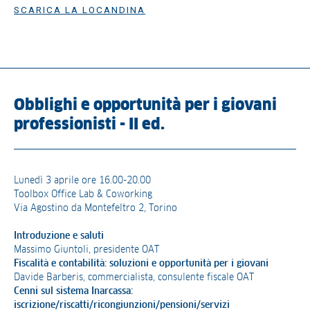
SCARICA LA LOCANDINA
Obblighi e opportunità per i giovani
professionisti - II ed.
Lunedì 3 aprile ore 16.00-20.00
Toolbox Office Lab & Coworking
Via Agostino da Montefeltro 2, Torino
Introduzione e saluti
Massimo Giuntoli, presidente OAT
Fiscalità e contabilità: soluzioni e opportunità per i giovani
Davide Barberis, commercialista, consulente fiscale OAT
Cenni sul sistema Inarcassa:
iscrizione/riscatti/ricongiunzioni/pensioni/servizi