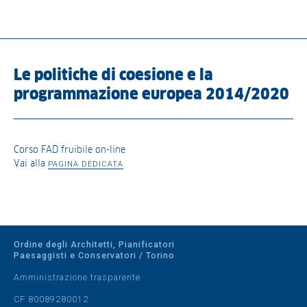
Le politiche di coesione e la
programmazione europea 2014/2020
Corso FAD fruibile on-line
Vai alla
PAGINA DEDICATA
Ordine degli Architetti, Pianificatori
Paesaggisti e Conservatori / Torino
Amministrazione trasparente
CF 80089280012