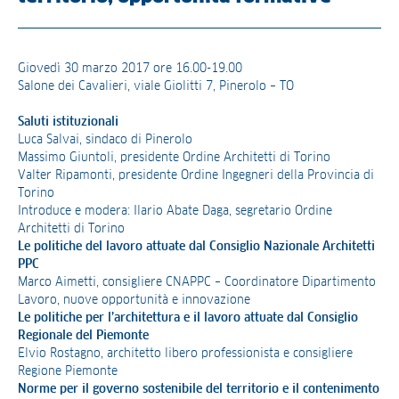
Giovedì 30 marzo 2017 ore 16.00-19.00
Salone dei Cavalieri, viale Giolitti 7, Pinerolo – TO
Saluti istituzionali
Luca Salvai, sindaco di Pinerolo
Massimo Giuntoli, presidente Ordine Architetti di Torino
Valter Ripamonti, presidente Ordine Ingegneri della Provincia di
Torino
Introduce e modera: Ilario Abate Daga, segretario Ordine
Architetti di Torino
Le politiche del lavoro attuate dal Consiglio Nazionale Architetti
PPC
Marco Aimetti, consigliere CNAPPC – Coordinatore Dipartimento
Lavoro, nuove opportunità e innovazione
Le politiche per l’architettura e il lavoro attuate dal Consiglio
Regionale del Piemonte
Elvio Rostagno, architetto libero professionista e consigliere
Regione Piemonte
Norme per il governo sostenibile del territorio e il contenimento