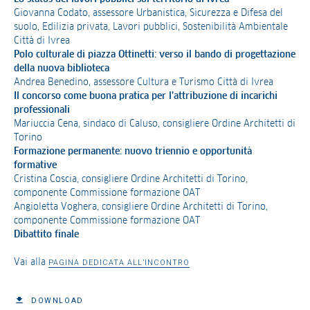
Giovanna Codato, assessore Urbanistica, Sicurezza e Difesa del
suolo, Edilizia privata, Lavori pubblici, Sostenibilità Ambientale
Città di Ivrea
Polo culturale di piazza Ottinetti: verso il bando di progettazione
della nuova biblioteca
Andrea Benedino, assessore Cultura e Turismo Città di Ivrea
Il concorso come buona pratica per l’attribuzione di incarichi
professionali
Mariuccia Cena, sindaco di Caluso, consigliere Ordine Architetti di
Torino
Formazione permanente: nuovo triennio e opportunità
formative
Cristina Coscia, consigliere Ordine Architetti di Torino,
componente Commissione formazione OAT
Angioletta Voghera, consigliere Ordine Architetti di Torino,
componente Commissione formazione OAT
Dibattito finale
Vai alla
PAGINA DEDICATA ALL’INCONTRO
DOWNLOAD