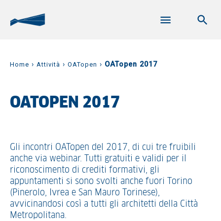
›
›
›
OATopen 2017
Home
Attività
OATopen
OATOPEN 2017
Gli incontri OATopen del 2017, di cui tre fruibili
anche via webinar. Tutti gratuiti e validi per il
riconoscimento di crediti formativi, gli
appuntamenti si sono svolti anche fuori Torino
(Pinerolo, Ivrea e San Mauro Torinese),
avvicinandosi così a tutti gli architetti della Città
Metropolitana.