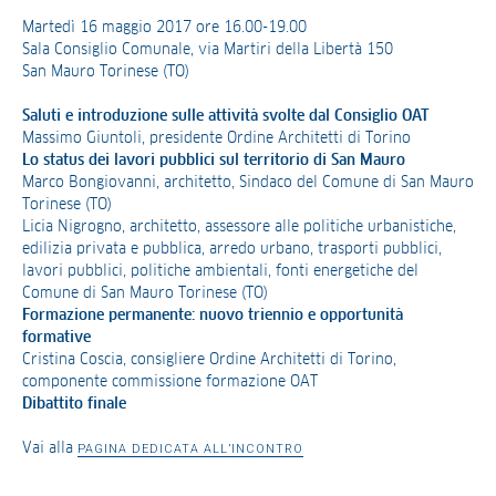
Martedì 16 maggio 2017 ore 16.00-19.00
Sala Consiglio Comunale, via Martiri della Libertà 150
San Mauro Torinese (TO)
Saluti e introduzione sulle attività svolte dal Consiglio OAT
Massimo Giuntoli, presidente Ordine Architetti di Torino
Lo status dei lavori pubblici sul territorio di San Mauro
Marco Bongiovanni, architetto, Sindaco del Comune di San Mauro
Torinese (TO)
Licia Nigrogno, architetto, assessore alle politiche urbanistiche,
edilizia privata e pubblica, arredo urbano, trasporti pubblici,
lavori pubblici, politiche ambientali, fonti energetiche del
Comune di San Mauro Torinese (TO)
Formazione permanente: nuovo triennio e opportunità
formative
Cristina Coscia, consigliere Ordine Architetti di Torino,
componente commissione formazione OAT
Dibattito finale
Vai alla
PAGINA DEDICATA ALL’INCONTRO