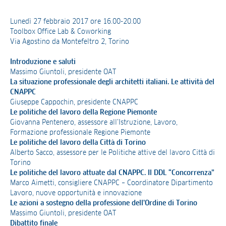
Lunedì 27 febbraio 2017 ore 16.00-20.00
Toolbox Office Lab & Coworking
Via Agostino da Montefeltro 2, Torino
Introduzione e saluti
Massimo Giuntoli, presidente OAT
La situazione professionale degli architetti italiani. Le attività del
CNAPPC
Giuseppe Cappochin, presidente CNAPPC
Le politiche del lavoro della Regione Piemonte
Giovanna Pentenero, assessore all’Istruzione, Lavoro,
Formazione professionale Regione Piemonte
Le politiche del lavoro della Città di Torino
Alberto Sacco, assessore per le Politiche attive del lavoro Città di
Torino
Le politiche del lavoro attuate dal CNAPPC. Il DDL “Concorrenza”
Marco Aimetti, consigliere CNAPPC – Coordinatore Dipartimento
Lavoro, nuove opportunità e innovazione
Le azioni a sostegno della professione dell’Ordine di Torino
Massimo Giuntoli, presidente OAT
Dibattito finale