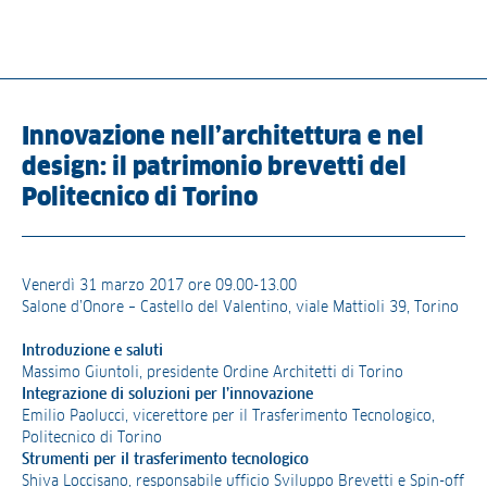
Innovazione nell’architettura e nel
design: il patrimonio brevetti del
Politecnico di Torino
Venerdì 31 marzo 2017 ore 09.00-13.00
Salone d’Onore – Castello del Valentino, viale Mattioli 39, Torino
Introduzione e saluti
Massimo Giuntoli, presidente Ordine Architetti di Torino
Integrazione di soluzioni per l’innovazione
Emilio Paolucci, vicerettore per il Trasferimento Tecnologico,
Politecnico di Torino
Strumenti per il trasferimento tecnologico
Shiva Loccisano, responsabile ufficio Sviluppo Brevetti e Spin-off