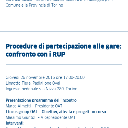
Comune e la Provincia di Torino
Procedure di partecipazione alle gare:
confronto con i RUP
Giovedì 26 novembre 2015 ore 17.00-20.00
Lingotto Fiere, Padiglione Oval
Ingresso pedonale via Nizza 280, Torino
Presentazione programma dell’incontro
Marco Aimetti – Presidente OAT
I focus group OAT – Obiettivi, attività e progetti in corso
Massimo Giuntoli – Vicepresidente OAT
Interventi: