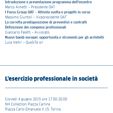
Introduzione e presentazione programma dell’incontro
Marco Aimetti – Presidente OAT
I Focus Group OAT – Attività svolta e progetti in corso
Massimo Giuntoli – Vicepresidente OAT
La corretta predisposizione di preventivi e contratti
Definizione dei compensi professionali
Giancarlo Faletti – Avvocato
Nuovi bandi europei: opportunità e strumenti per gli architetti
Luca Veltri – QueSiTe srl
L'esercizio professionale in società
Giovedì 4 giugno 2015 ore 17.00-20.00
NH Collection Piazza Carlina
Piazza Carlo Emanuele II 15, Torino