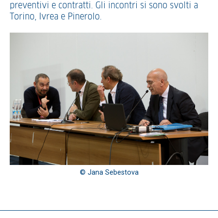
preventivi e contratti. Gli incontri si sono svolti a
Torino, Ivrea e Pinerolo.
© Jana Sebestova