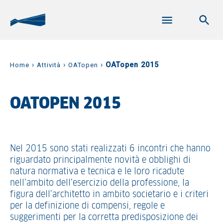
›
›
›
OATopen 2015
Home
Attività
OATopen
OATOPEN 2015
Nel 2015 sono stati realizzati 6 incontri che hanno
riguardato principalmente novità e obblighi di
natura normativa e tecnica e le loro ricadute
nell’ambito dell’esercizio della professione, la
figura dell’architetto in ambito societario e i criteri
per la definizione di compensi, regole e
suggerimenti per la corretta predisposizione dei