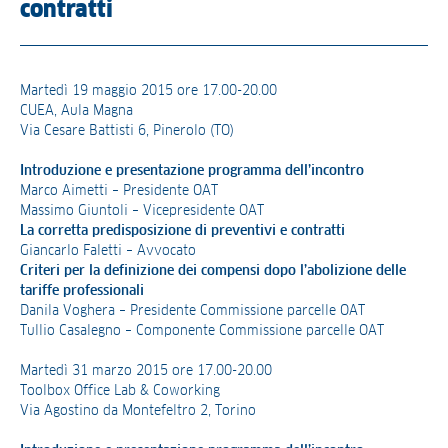
contratti
Martedì 19 maggio 2015 ore 17.00-20.00
CUEA, Aula Magna
Via Cesare Battisti 6, Pinerolo (TO)
Introduzione e presentazione programma dell’incontro
Marco Aimetti – Presidente OAT
Massimo Giuntoli – Vicepresidente OAT
La corretta predisposizione di preventivi e contratti
Giancarlo Faletti – Avvocato
Criteri per la definizione dei compensi dopo l’abolizione delle
tariffe professionali
Danila Voghera – Presidente Commissione parcelle OAT
Tullio Casalegno – Componente Commissione parcelle OAT
Martedì 31 marzo 2015 ore 17.00-20.00
Toolbox Office Lab & Coworking
Via Agostino da Montefeltro 2, Torino