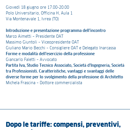
Giovedì 18 giugno ore 17.00-20.00
Polo Universitario, Officina H, Aula 1
Via Montenavale 1, Ivrea (TO)
Introduzione e presentazione programma dell’incontro
Marco Aimetti – Presidente OAT
Massimo Giuntoli – Viceopresidente OAT
Giuliano Mario Becchi – Consigliere OAT e Delegato Inarcassa
Forme e modalità dell’esercizio della professione
Giancarlo Faletti – Avvocato
Partita Iva, Studio Tecnico Associato, Società d’Ingegneria, Società
tra Professionisti. Caratteristiche, vantaggi e svantaggi delle
diverse forme per lo svolgimento della professione di Architetto
Michela Frascina – Dottore commercialista
Dopo le tariffe: compensi, preventivi,