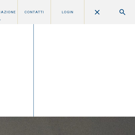
CAZIONE
CONTATTI
LOGIN