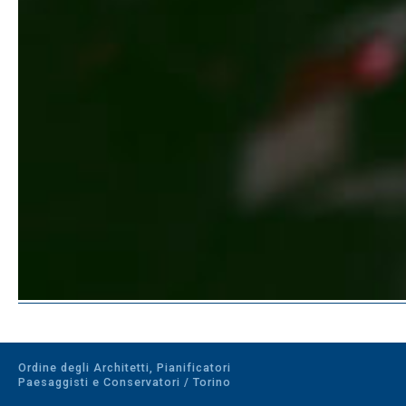
Ordine degli Architetti, Pianificatori
Paesaggisti e Conservatori / Torino