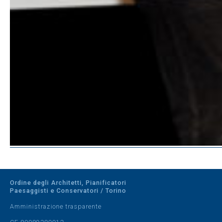
Ordine degli Architetti, Pianificatori
Paesaggisti e Conservatori / Torino
Amministrazione trasparente