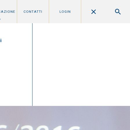
CAZIONE
CONTATTI
LOGIN
i