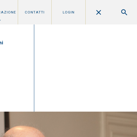
CAZIONE
CONTATTI
LOGIN
ni