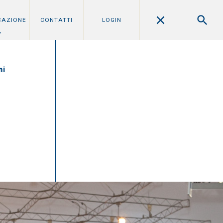
CAZIONE
CONTATTI
LOGIN
ni