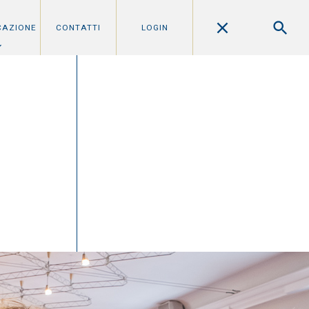
CAZIONE
CONTATTI
LOGIN