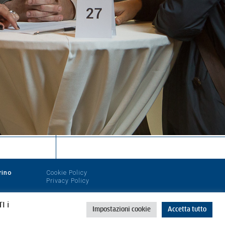
rino
Cookie Policy
Privacy Policy
I i
Impostazioni cookie
Accetta tutto