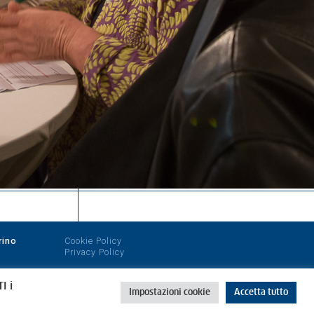
rino
Cookie Policy
Privacy Policy
I i
Impostazioni cookie
Accetta tutto