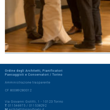
Ordine degli Architetti, Pianificatori
Paesaggisti e Conservatori / Torino
Amministrazione trasparente
CF 80089280012
Via Giovanni Giolitti, 1 - 10123 Torino
T
011546975
/
011538292
M
architettitorino@oato.it