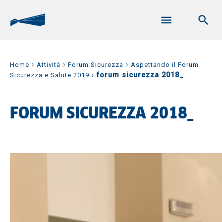
›
›
›
Home
Attività
Forum Sicurezza
Aspettando il Forum
›
forum sicurezza 2018_
Sicurezza e Salute 2019
FORUM SICUREZZA 2018_