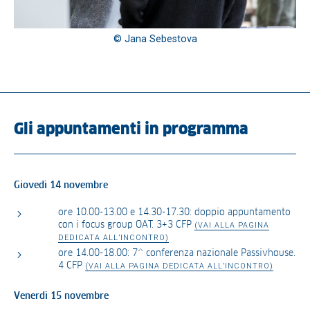
© Jana Sebestova
Gli appuntamenti in programma
Giovedì 14 novembre
ore 10.00-13.00 e 14.30-17.30: doppio appuntamento
con i focus group OAT. 3+3 CFP
(VAI ALLA PAGINA
DEDICATA ALL’INCONTRO)
ore 14.00-18.00: 7^ conferenza nazionale Passivhouse.
4 CFP
(VAI ALLA PAGINA DEDICATA ALL’INCONTRO)
Venerdì 15 novembre