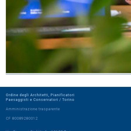
Ordine degli Architetti, Pianificatori
Paesaggisti e Conservatori / Torino
Amministrazione trasparente
CF 80089280012