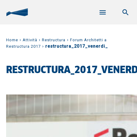
›
›
›
Home
Attività
Restructura
Forum Architetti a
›
restructura_2017_venerdi_
Restructura 2017
RESTRUCTURA_2017_VENERD