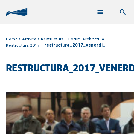
›
›
›
Home
Attività
Restructura
Forum Architetti a
›
restructura_2017_venerdi_
Restructura 2017
RESTRUCTURA_2017_VENERD