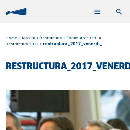
›
›
›
Home
Attività
Restructura
Forum Architetti a
›
restructura_2017_venerdi_
Restructura 2017
RESTRUCTURA_2017_VENERD