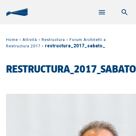
›
›
›
Home
Attività
Restructura
Forum Architetti a
›
restructura_2017_sabato_
Restructura 2017
RESTRUCTURA_2017_SABATO