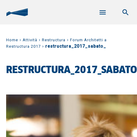
›
›
›
Home
Attività
Restructura
Forum Architetti a
›
restructura_2017_sabato_
Restructura 2017
RESTRUCTURA_2017_SABATO