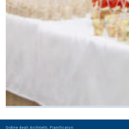
Ordine degli Architetti, Pianificatori