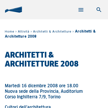
›
›
›
Architetti &
Home
Attività
Architetti & Architetture
Architetture 2008
ARCHITETTI &
ARCHITETTURE 2008
Martedì 16 dicembre 2008 ore 18.00
Nuova sede della Provincia, Auditorium
Corso Inghilterra 7/9, Torino
Cultori dell’architettura