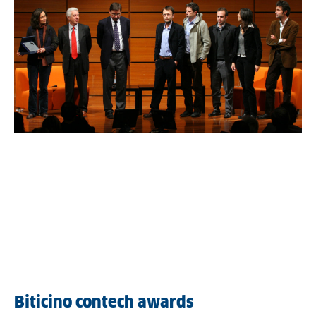
Biticino contech awards