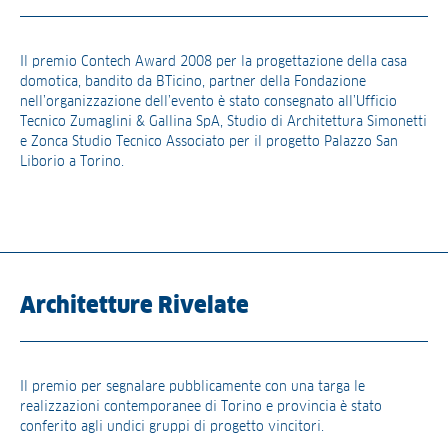
Il premio Contech Award 2008 per la progettazione della casa
domotica, bandito da BTicino, partner della Fondazione
nell’organizzazione dell’evento è stato consegnato all’Ufficio
Tecnico Zumaglini & Gallina SpA, Studio di Architettura Simonetti
e Zonca Studio Tecnico Associato per il progetto Palazzo San
Liborio a Torino.
Architetture Rivelate
Il premio per segnalare pubblicamente con una targa le
realizzazioni contemporanee di Torino e provincia è stato
conferito agli undici gruppi di progetto vincitori.