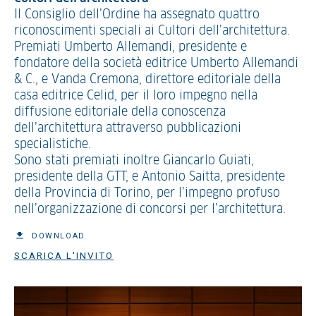
Il Consiglio dell’Ordine ha assegnato quattro
riconoscimenti speciali ai Cultori dell’architettura.
Premiati Umberto Allemandi, presidente e
fondatore della società editrice Umberto Allemandi
& C., e Vanda Cremona, direttore editoriale della
casa editrice Celid, per il loro impegno nella
diffusione editoriale della conoscenza
dell’architettura attraverso pubblicazioni
specialistiche.
Sono stati premiati inoltre Giancarlo Guiati,
presidente della GTT, e Antonio Saitta, presidente
della Provincia di Torino, per l’impegno profuso
nell’organizzazione di concorsi per l’architettura.
DOWNLOAD
SCARICA L'INVITO