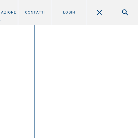
CAZIONE
CONTATTI
LOGIN