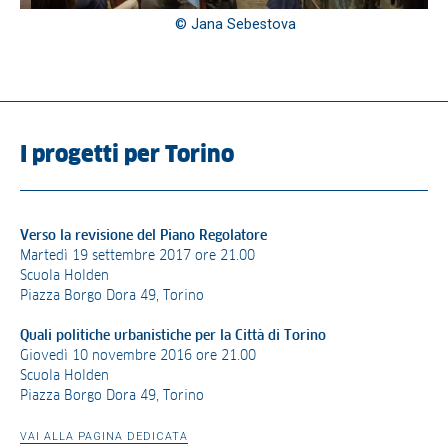
© Jana Sebestova
I progetti per Torino
Verso la revisione del Piano Regolatore
Martedì 19 settembre 2017 ore 21.00
Scuola Holden
Piazza Borgo Dora 49, Torino
Quali politiche urbanistiche per la Città di Torino
Giovedì 10 novembre 2016 ore 21.00
Scuola Holden
Piazza Borgo Dora 49, Torino
VAI ALLA PAGINA DEDICATA