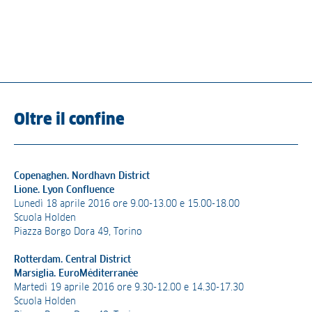
Oltre il confine
Copenaghen. Nordhavn District
Lione. Lyon Confluence
Lunedì 18 aprile 2016 ore 9.00-13.00 e 15.00-18.00
Scuola Holden
Piazza Borgo Dora 49, Torino
Rotterdam. Central District
Marsiglia. EuroMéditerranée
Martedì 19 aprile 2016 ore 9.30-12.00 e 14.30-17.30
Scuola Holden