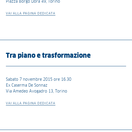
Piazza Borgo Dora 49, Torino
VAI ALLA PAGINA DEDICATA
Tra piano e trasformazione
Sabato 7 novembre 2015 ore 16.30
Ex Caserma De Sonnaz
Via Amedeo Avogadro 13, Torino
VAI ALLA PAGINA DEDICATA