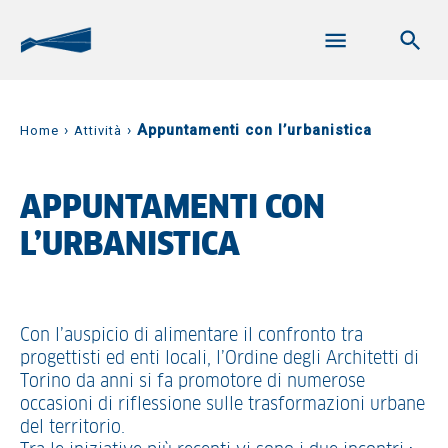
›
›
Appuntamenti con l’urbanistica
Home
Attività
APPUNTAMENTI CON
L’URBANISTICA
Con l’auspicio di alimentare il confronto tra
progettisti ed enti locali, l’Ordine degli Architetti di
Torino da anni si fa promotore di numerose
occasioni di riflessione sulle trasformazioni urbane
del territorio.