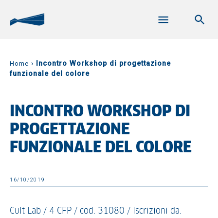
›
Incontro Workshop di progettazione
Home
funzionale del colore
INCONTRO WORKSHOP DI
PROGETTAZIONE
FUNZIONALE DEL COLORE
16/10/2019
Cult Lab / 4 CFP / cod. 31080 / Iscrizioni da: