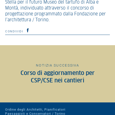
Stella per il futuro Museo del tartufo di Alba e
Montà, individuato attraverso il concorso di
progettazione programmato dalla Fondazione per
l’architettura / Torino.
CONDIVIDI
NOTIZIA SUCCESSIVA
Corso di aggiornamento per
CSP/CSE nei cantieri
Ordine degli Architetti, Pianificatori
Paesaggisti e Conservatori / Torino