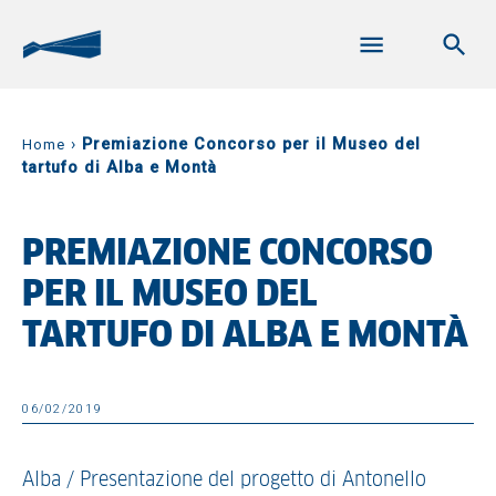
›
Premiazione Concorso per il Museo del
Home
tartufo di Alba e Montà
PREMIAZIONE CONCORSO
PER IL MUSEO DEL
TARTUFO DI ALBA E MONTÀ
06/02/2019
Alba / Presentazione del progetto di Antonello