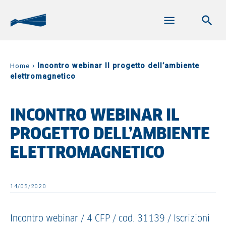
›
Incontro webinar Il progetto dell’ambiente
Home
elettromagnetico
INCONTRO WEBINAR IL
PROGETTO DELL’AMBIENTE
ELETTROMAGNETICO
14/05/2020
Incontro webinar / 4 CFP / cod. 31139 / Iscrizioni