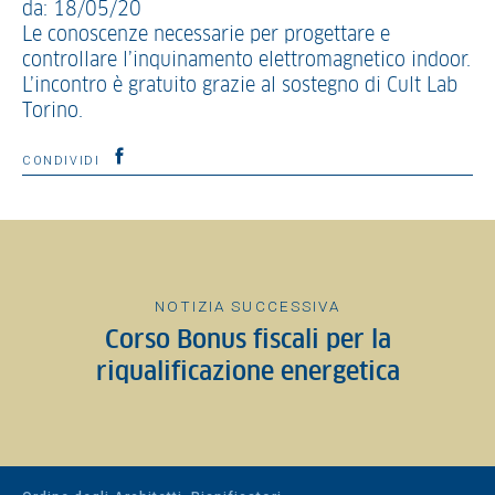
da: 18/05/20
Le conoscenze necessarie per progettare e
controllare l’inquinamento elettromagnetico indoor.
L’incontro è gratuito grazie al sostegno di Cult Lab
Torino.
CONDIVIDI
NOTIZIA SUCCESSIVA
Corso Bonus fiscali per la
riqualificazione energetica