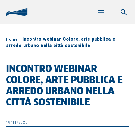
›
Incontro webinar Colore, arte pubblica e
Home
arredo urbano nella città sostenibile
INCONTRO WEBINAR
COLORE, ARTE PUBBLICA E
ARREDO URBANO NELLA
CITTÀ SOSTENIBILE
19/11/2020