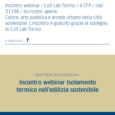
Incontro webinar / Cult Lab Torino / 4 CFP / cod.
31196 / Iscrizioni: aperte
Colore, arte pubblica e arredo urbano nella città
sostenibile. L’incontro è gratuito grazie al sostegno
di Cult Lab Torino.
CONDIVIDI
NOTIZIA SUCCESSIVA
Incontro webinar Isolamento
termico nell’edilizia sostenibile