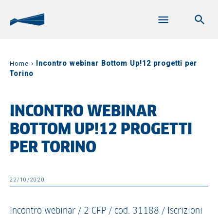
›
Incontro webinar Bottom Up!12 progetti per
Home
Torino
INCONTRO WEBINAR
BOTTOM UP!12 PROGETTI
PER TORINO
22/10/2020
Incontro webinar / 2 CFP / cod. 31188 / Iscrizioni