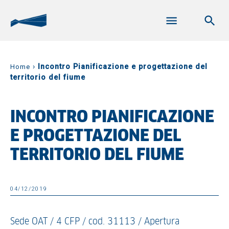
›
Incontro Pianificazione e progettazione del
Home
territorio del fiume
INCONTRO PIANIFICAZIONE
E PROGETTAZIONE DEL
TERRITORIO DEL FIUME
04/12/2019
Sede OAT / 4 CFP / cod. 31113 / Apertura