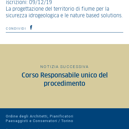
iscrizioni: 09/12/19
La progettazione del territorio di fiume per la
sicurezza idrogeologica e le nature based solutions.
CONDIVIDI
NOTIZIA SUCCESSIVA
Corso Responsabile unico del
procedimento
Ordine degli Architetti, Pianificatori
Paesaggisti e Conservatori / Torino