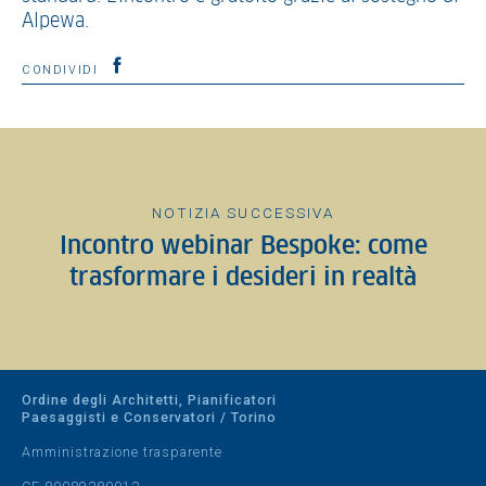
Alpewa.
CONDIVIDI
NOTIZIA SUCCESSIVA
Incontro webinar Bespoke: come
trasformare i desideri in realtà
Ordine degli Architetti, Pianificatori
Paesaggisti e Conservatori / Torino
Amministrazione trasparente