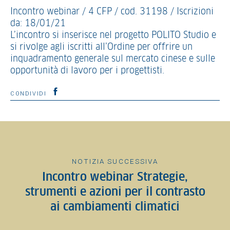
Incontro webinar / 4 CFP / cod. 31198 / Iscrizioni
da: 18/01/21
L’incontro si inserisce nel progetto POLITO Studio e
si rivolge agli iscritti all’Ordine per offrire un
inquadramento generale sul mercato cinese e sulle
opportunità di lavoro per i progettisti.
CONDIVIDI
NOTIZIA SUCCESSIVA
Incontro webinar Strategie,
strumenti e azioni per il contrasto
ai cambiamenti climatici