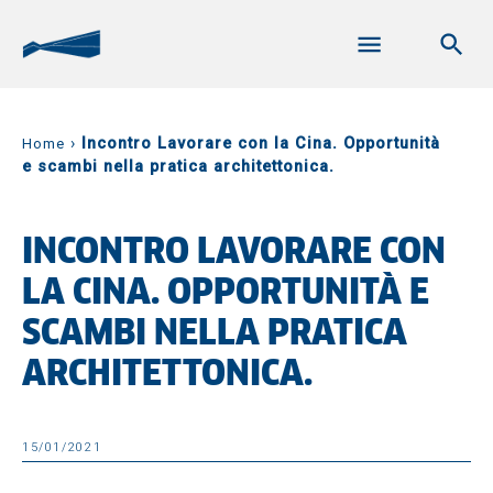
›
Incontro Lavorare con la Cina. Opportunità
Home
e scambi nella pratica architettonica.
INCONTRO LAVORARE CON
LA CINA. OPPORTUNITÀ E
SCAMBI NELLA PRATICA
ARCHITETTONICA.
15/01/2021