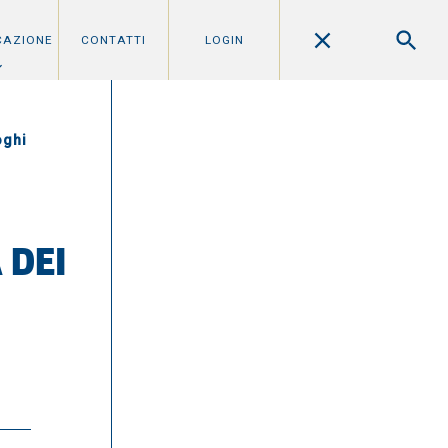
CAZIONE
CONTATTI
LOGIN
oghi
 DEI