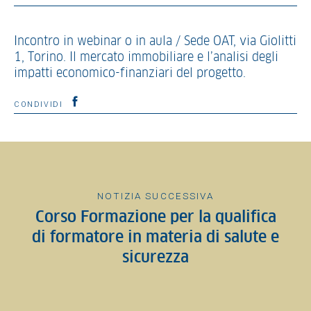
Incontro in webinar o in aula / Sede OAT, via Giolitti
1, Torino. Il mercato immobiliare e l’analisi degli
impatti economico-finanziari del progetto.
CONDIVIDI
NOTIZIA SUCCESSIVA
Corso Formazione per la qualifica
di formatore in materia di salute e
sicurezza