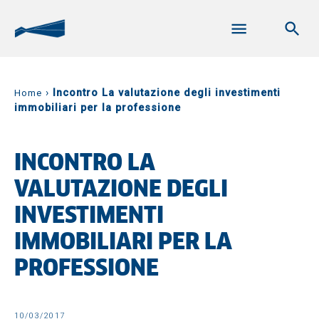
›
Incontro La valutazione degli investimenti
Home
immobiliari per la professione
INCONTRO LA
VALUTAZIONE DEGLI
INVESTIMENTI
IMMOBILIARI PER LA
PROFESSIONE
10/03/2017