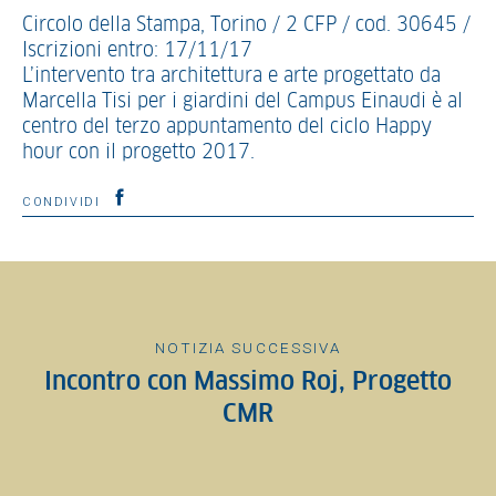
Circolo della Stampa, Torino / 2 CFP / cod. 30645 /
Iscrizioni entro: 17/11/17
L’intervento tra architettura e arte progettato da
Marcella Tisi per i giardini del Campus Einaudi è al
centro del terzo appuntamento del ciclo Happy
hour con il progetto 2017.
CONDIVIDI
NOTIZIA SUCCESSIVA
Incontro con Massimo Roj, Progetto
CMR