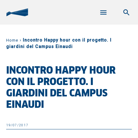
›
Incontro Happy hour con il progetto. I
Home
giardini del Campus Einaudi
INCONTRO HAPPY HOUR
CON IL PROGETTO. I
GIARDINI DEL CAMPUS
EINAUDI
19/07/2017