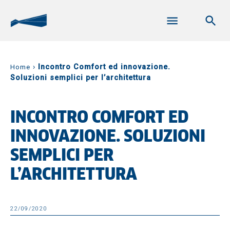
›
Incontro Comfort ed innovazione.
Home
Soluzioni semplici per l’architettura
INCONTRO COMFORT ED
INNOVAZIONE. SOLUZIONI
SEMPLICI PER
L’ARCHITETTURA
22/09/2020