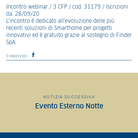
Incontro webinar / 3 CFP / cod. 31179 / Iscrizioni
da: 28/09/20
L’incontro è dedicato all’evoluzione delle più
recenti soluzioni di Smarthome per progetti
innovativi ed è gratuito grazie al sostegno di Finder
SpA.
CONDIVIDI
NOTIZIA SUCCESSIVA
Evento Esterno Notte