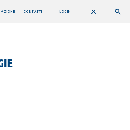
CAZIONE
CONTATTI
LOGIN
GIE