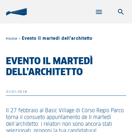
›
Evento Il martedì dell’architetto
Home
EVENTO IL MARTEDÌ
DELL’ARCHITETTO
31/01/2018
Il 27 febbraio al Basic Village di Corso Regio Parco
torna il consueto appuntamento de Il martedì
dell’architetto: i relatori non sono ancora stati
selezionati, proponi la tua candidatura!