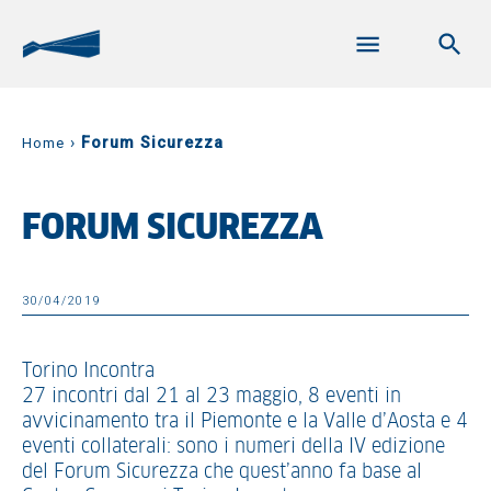
›
Forum Sicurezza
Home
FORUM SICUREZZA
30/04/2019
Torino Incontra
27 incontri dal 21 al 23 maggio, 8 eventi in
avvicinamento tra il Piemonte e la Valle d’Aosta e 4
eventi collaterali: sono i numeri della IV edizione
del Forum Sicurezza che quest’anno fa base al