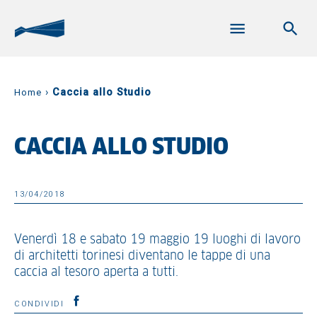
›
Caccia allo Studio
Home
CACCIA ALLO STUDIO
13/04/2018
Venerdì 18 e sabato 19 maggio 19 luoghi di lavoro
di architetti torinesi diventano le tappe di una
caccia al tesoro aperta a tutti.
CONDIVIDI