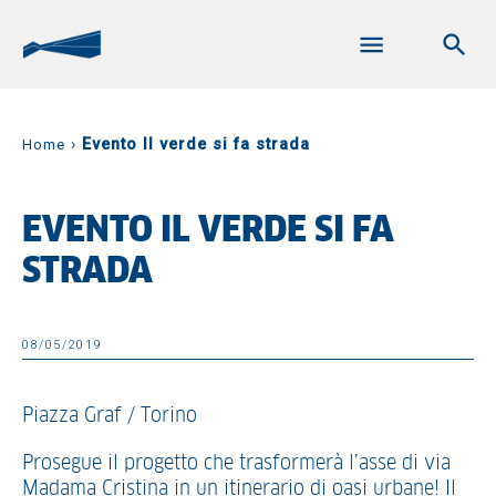
›
Evento Il verde si fa strada
Home
EVENTO IL VERDE SI FA
STRADA
08/05/2019
Piazza Graf / Torino
Prosegue il progetto che trasformerà l’asse di via
Madama Cristina in un itinerario di oasi urbane! Il