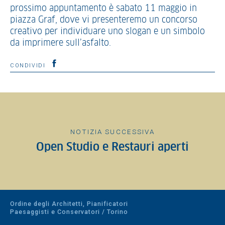
prossimo appuntamento è sabato 11 maggio in
piazza Graf, dove vi presenteremo un concorso
creativo per individuare uno slogan e un simbolo
da imprimere sull’asfalto.
CONDIVIDI
NOTIZIA SUCCESSIVA
Open Studio e Restauri aperti
Ordine degli Architetti, Pianificatori
Paesaggisti e Conservatori / Torino