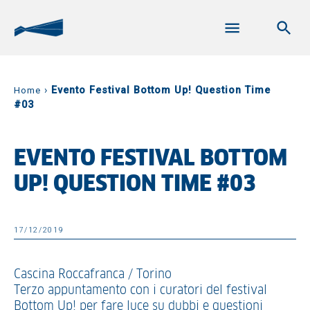
›
Evento Festival Bottom Up! Question Time
Home
#03
EVENTO FESTIVAL BOTTOM
UP! QUESTION TIME #03
17/12/2019
Cascina Roccafranca / Torino
Terzo appuntamento con i curatori del festival
Bottom Up! per fare luce su dubbi e questioni