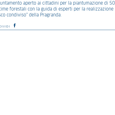
untamento aperto ai cittadini per la piantumazione di 50
ime forestali con la guida di esperti per la realizzazione
sco condiviso” della Pragranda.
DIVIDI