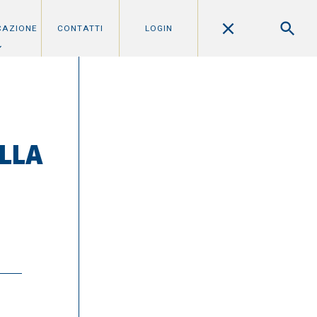
CAZIONE
CONTATTI
LOGIN
ALLA