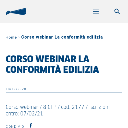
›
Corso webinar La conformità edilizia
Home
CORSO WEBINAR LA
CONFORMITÀ EDILIZIA
14/12/2020
Corso webinar / 8 CFP / cod. 2177 / Iscrizioni
entro: 07/02/21
CONDIVIDI