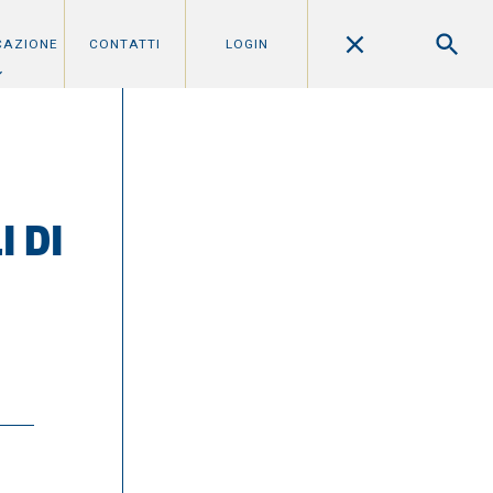
CAZIONE
CONTATTI
LOGIN
I DI